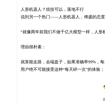
人形机器人？炫技可以，落地不行
说到另一个热门——人形机器人，傅盛的态度
“就像两年前我们不做千亿大模型一样，人形
理由很朴素：
就算能走路，会端盘子，如果准确率99%，
用户绝不可能接受这种“每天碎一次”的体验；