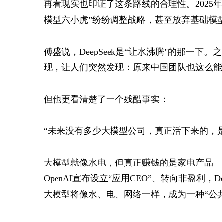
再看现实也印证了这条路线的合理性。2025年初
模型六小虎”纷纷调整战略，甚至放弃基础模
傅盛说，DeepSeek是“让水沸腾”的那一下
现，让人们突然发现：原来中国团队也这么能
但他更看清楚了一个残酷事实：
“未来没有多少大模型公司，真正活下来的，
大模型就像水电，但真正赚钱的是家电产品
OpenAI宣布设立“应用CEO”、转向非盈利
大模型将像水、电、网络一样，成为一种“公