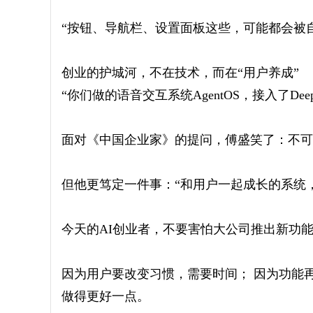
“按钮、导航栏、设置面板这些，可能都会被
创业的护城河，不在技术，而在“用户养成”
“你们做的语音交互系统AgentOS，接入了De
面对《中国企业家》的提问，傅盛笑了：不可
但他更笃定一件事：“和用户一起成长的系统
今天的AI创业者，不要害怕大公司推出新功
因为用户要改变习惯，需要时间； 因为功能
做得更好一点。