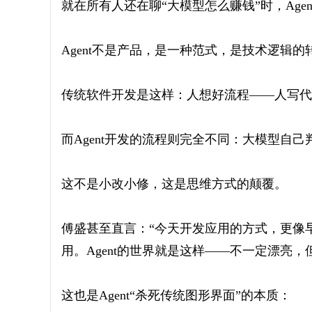
就在所有人还在聊“大模型怎么赚钱”时，Age
Agent不是产品，是一种范式，是技术逻辑的
传统软件开发是这样：人想好流程——人写代
而Agent开发的流程则完全不同：大模型自
这不是小改小修，这是思维方式的颠覆。
傅盛甚至直言：“今天开发应用的方式，更像早
用。Agent的世界就是这样——不一定漂亮
这也是Agent“杀死传统图形界面”的本质：