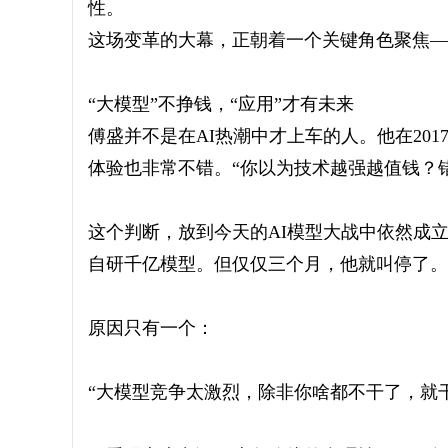
性。
这场变革的大幕，正朝着一个关键角色聚焦——A
“大模型”不挣钱，“应用”才有未来
傅盛并不是在AI热潮中才上车的人。他在20
体验也非常不错。“你以为技术越强越值钱？
这个判断，放到今天的AI模型大战中依然成立
自研千亿模型。但仅仅三个月，他就叫停了。
原因只有一个：
“大模型竞争太激烈，除非你啥都不干了，就