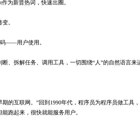
nt作为新晋热词，快速出圈。
转变。
码——用户使用。
己判断、拆解任务、调用工具，一切围绕“人”的自然语言来
期的互联网。”回到1990年代，程序员为程序员做工具
，但能跑起来，很快就能服务用户。