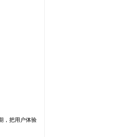
期，把用户体验