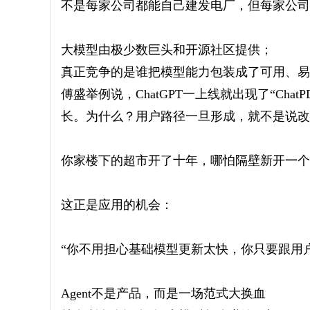
不是每家公司都能自己建发电厂，但每家公司
大模型由极少数巨头和开源社区提供；
真正竞争的是谁把模型能力包装成了可用、易
傅盛举例说，ChatGPT一上线就出现了“Chat
长。为什么？用户路径一旦形成，就不是说改
你家楼下的超市开了十年，哪怕隔壁新开一个
这正是应用的机会：
“你不用担心基础模型更新太快，你只要跟用
Agent不是产品，而是一场范式大换血