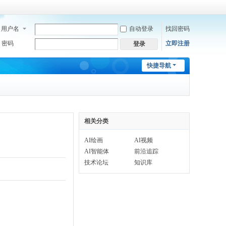
用户名
自动登录
找回密码
密码
立即注册
登录
快捷导航
相关分类
AI绘画
AI视频
AI智能体
前沿追踪
技术论坛
知识库