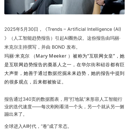
2025年5月30日，《Trends – Artificial Intelligence (AI)
》（人工智能趋势报告）引起AI圈热议。这份报告由玛丽·
米克尔主持撰写，并由 BOND 发布。
玛丽·米克尔 （Mary Meeker ）被称为“互联网女皇”，她
是互联网趋势报告的奠基人之一，在华尔街和硅谷都有巨
大声誉，她善于通过数据挖掘未来趋势，她的报告中提到
的很多观点，后来都被验证。
报告通过340页的数据图表，用“打地鼠”来形容人工智能行
业的迭代速度——每次刚刚看清一个头，另一个就从另一侧
蹦出来了。
全球进入AI时代，“卷”成了常态。