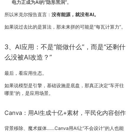
电力正成为AI的“隐形黑洞”。
所以米克尔报告直言：
没有能源，就没有AI。
如果说过去比的是算法，那未来拼的可能是“每瓦计算力”。
3、AI应用：不是“能做什么”，而是“还剩什
么没被AI改造？”
最后，看应用生态。
如果说模型是引擎，基础设施是底盘，那真正决定“车开往
哪里”的，是应用场景。
Canva：用AI生成十亿+素材，平民化内容创作
背景移除、魔术媒体……Canva用AI让“不会设计”的人也能