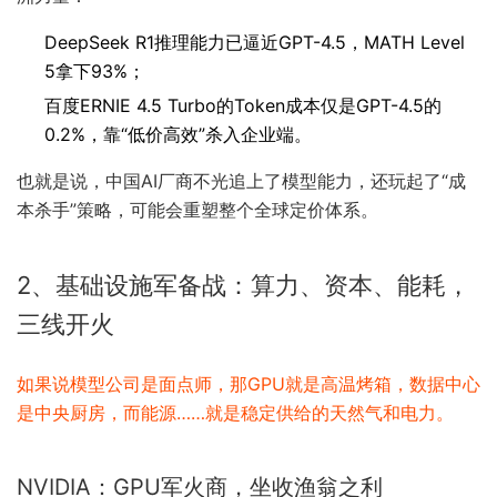
DeepSeek R1推理能力已逼近GPT-4.5，MATH Level
5拿下93%；
百度ERNIE 4.5 Turbo的Token成本仅是GPT-4.5的
0.2%，靠“低价高效”杀入企业端。
也就是说，中国AI厂商不光追上了模型能力，还玩起了“成
本杀手”策略，可能会重塑整个全球定价体系。
2、基础设施军备战：算力、资本、能耗，
三线开火
如果说模型公司是面点师，那GPU就是高温烤箱，数据中心
是中央厨房，而能源……就是稳定供给的天然气和电力。
NVIDIA：GPU军火商，坐收渔翁之利