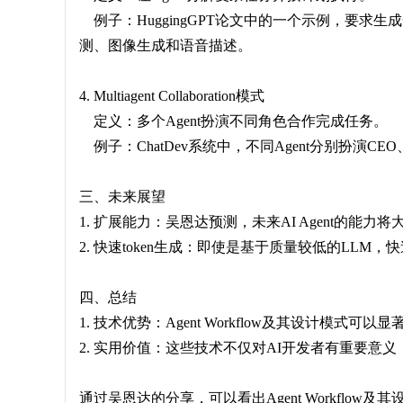
例子：HuggingGPT论文中的一个示例，要求
测、图像生成和语音描述。
4. Multiagent Collaboration模式
定义：多个Agent扮演不同角色合作完成任务。
例子：ChatDev系统中，不同Agent分别扮演
三、未来展望
1. 扩展能力：吴恩达预测，未来AI Agent的能
2. 快速token生成：即使是基于质量较低的LLM，快
四、总结
1. 技术优势：Agent Workflow及其设计模式
2. 实用价值：这些技术不仅对AI开发者有重要意
通过吴恩达的分享，可以看出Agent Workfl