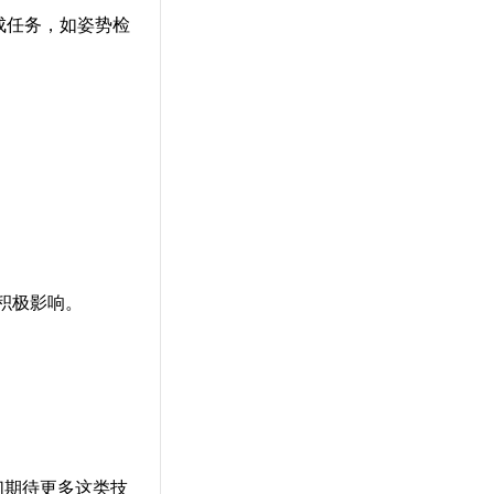
完成任务，如姿势检
产生积极影响。
我们期待更多这类技