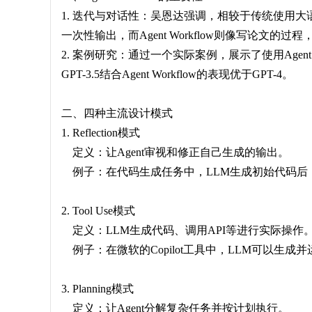
1. 迭代与对话性：吴恩达强调，相较于传统使用大语言
一次性输出，而Agent Workflow则像写论文
2. 案例研究：通过一个实际案例，展示了使用Agent Wo
GPT-3.5结合Agent Workflow的表现优于GPT-4。
二、四种主流设计模式
1. Reflection模式
定义：让Agent审视和修正自己生成的输出。
例子：在代码生成任务中，LLM生成初始代码后
2. Tool Use模式
定义：LLM生成代码、调用API等进行实际操作
例子：在微软的Copilot工具中，LLM可以生
3. Planning模式
定义：让Agent分解复杂任务并按计划执行。