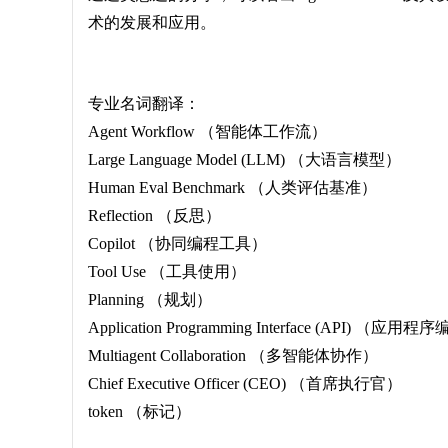
术的发展和应用。
专业名词翻译：
Agent Workflow （智能体工作流）
Large Language Model (LLM) （大语言模型）
Human Eval Benchmark （人类评估基准）
Reflection （反思）
Copilot （协同编程工具）
Tool Use （工具使用）
Planning （规划）
Application Programming Interface (API) （应
Multiagent Collaboration （多智能体协作）
Chief Executive Officer (CEO) （首席执行官）
token （标记）