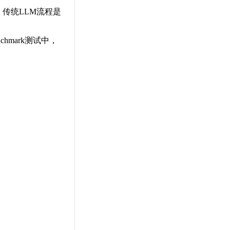
。传统LLM流程是
chmark测试中，