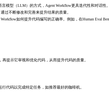
模型（LLM）的方式，Agent Workflow更具迭代性和对话性
的过程，通过不断修改和完善来提升结果的质量。
rkflow如何提升代码编写的正确率。例如，在Human Eval Ben
，再提示它审视和优化代码，从而提升代码的质量。
。
成并运行代码以完成特定任务，如推荐最好的咖啡机。