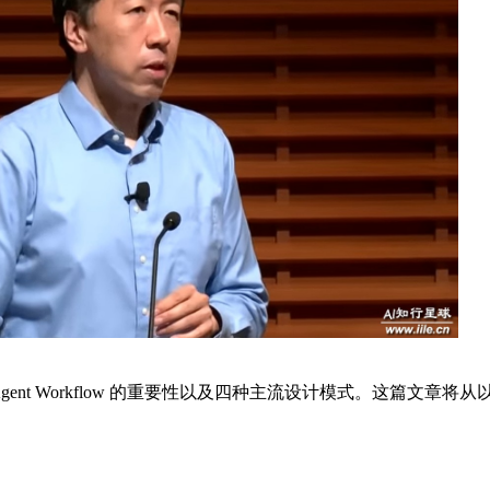
gent Workflow 的重要性以及四种主流设计模式。这篇文章将