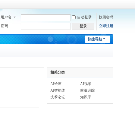
用户名
自动登录
找回密码
密码
立即注册
登录
快捷导航
相关分类
AI绘画
AI视频
AI智能体
前沿追踪
技术论坛
知识库