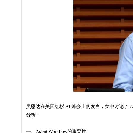
吴恩达在美国红杉 AI 峰会上的发言，集中讨论了 A
分析：
一、Agent Workflow的重要性