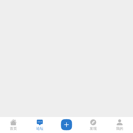
首页
论坛
发现
我的