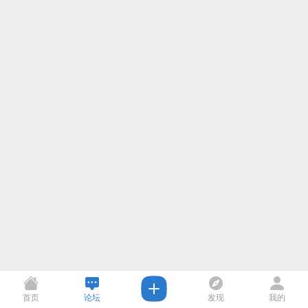
首页
论坛
发现
我的